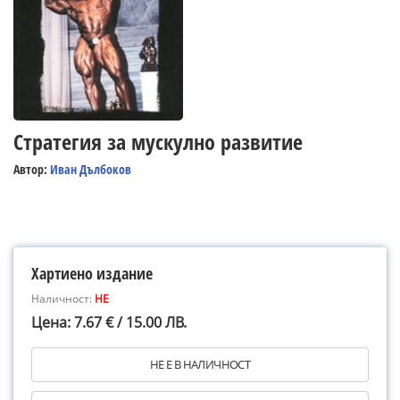
Стратегия за мускулно развитие
Автор:
Иван Дълбоков
Хартиено издание
Наличност:
НЕ
Цена: 7.67 € / 15.00 ЛВ.
НЕ Е В НАЛИЧНОСТ