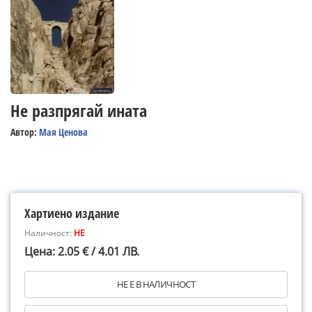
Не разпрягай ината
Автор:
Мая Ценова
Хартиено издание
Наличност:
НЕ
Цена: 2.05 € / 4.01 ЛВ.
НЕ Е В НАЛИЧНОСТ