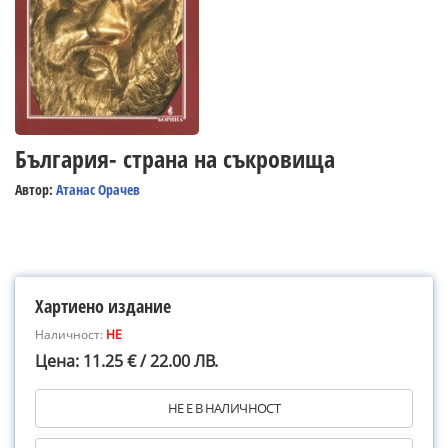
България- страна на съкровища
Автор:
Атанас Орачев
Хартиено издание
Наличност:
НЕ
Цена: 11.25 € / 22.00 ЛВ.
НЕ Е В НАЛИЧНОСТ