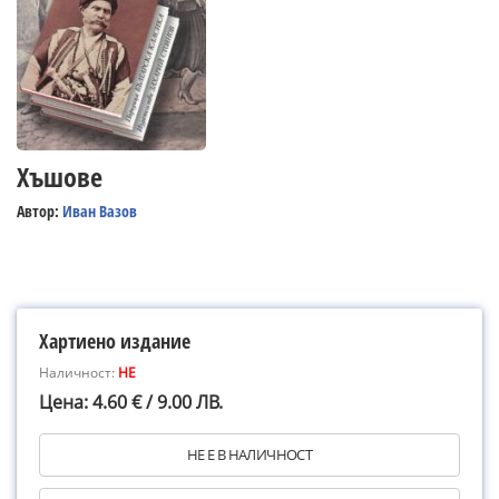
Хъшове
Автор:
Иван Вазов
Хартиено издание
Наличност:
НЕ
Цена: 4.60 € / 9.00 ЛВ.
НЕ Е В НАЛИЧНОСТ