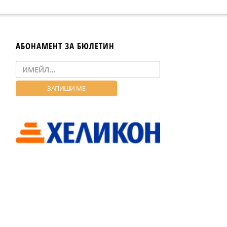
АБОНАМЕНТ ЗА БЮЛЕТИН