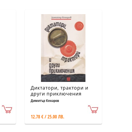
Диктатори, трактори и
други приключения
Димитър Кенаров
12.78 € / 25.00 ЛВ.