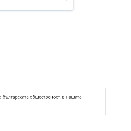
а българската общественост, в нашата