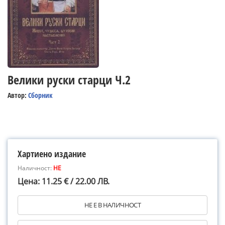
Велики руски старци Ч.2
Автор:
Сборник
Хартиено издание
Наличност:
НЕ
Цена: 11.25 € / 22.00 ЛВ.
НЕ Е В НАЛИЧНОСТ