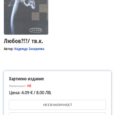
Любов?!?/ тв.к.
Автор:
Надежда Захариева
Хартиено издание
Наличност:
НЕ
Цена: 4.09 € / 8.00 ЛВ.
НЕ Е В НАЛИЧНОСТ