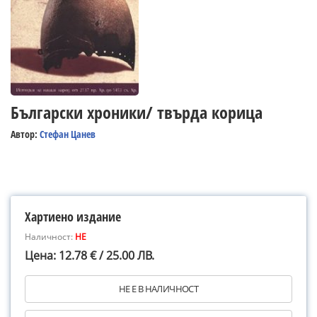
Български хроники/ твърда корица
Автор:
Стефан Цанев
Хартиено издание
Наличност:
НЕ
Цена: 12.78 € / 25.00 ЛВ.
НЕ Е В НАЛИЧНОСТ