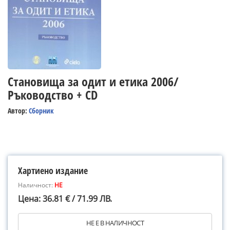
Становища за одит и етика 2006/
Ръководство + CD
Автор:
Сборник
Хартиено издание
Наличност:
НЕ
Цена: 36.81 € / 71.99 ЛВ.
НЕ Е В НАЛИЧНОСТ