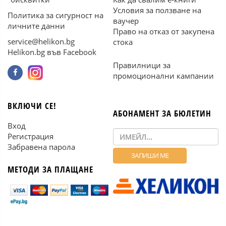
Условия за ползване на
Политика за сигурност на
ваучер
личните данни
Право на отказ от закупена
service@helikon.bg
стока
Helikon.bg във Facebook
Правилници за
промоционални кампании
ВКЛЮЧИ СЕ!
АБОНАМЕНТ ЗА БЮЛЕТИН
Вход
Регистрация
Забравена парола
МЕТОДИ ЗА ПЛАЩАНЕ