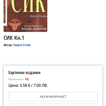
СИК Кн.1
Автор:
Георги Стоев
Хартиено издание
Наличност:
НЕ
Цена: 3.58 € / 7.00 ЛВ.
НЕ Е В НАЛИЧНОСТ