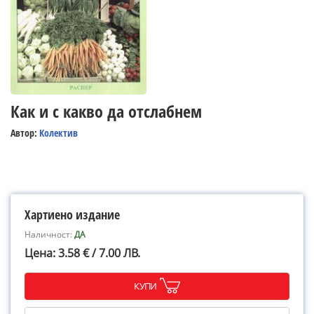
Как и с какво да отслабнем
Автор:
Колектив
Хартиено издание
Наличност:
ДА
Цена: 3.58 € / 7.00 ЛВ.
КУПИ