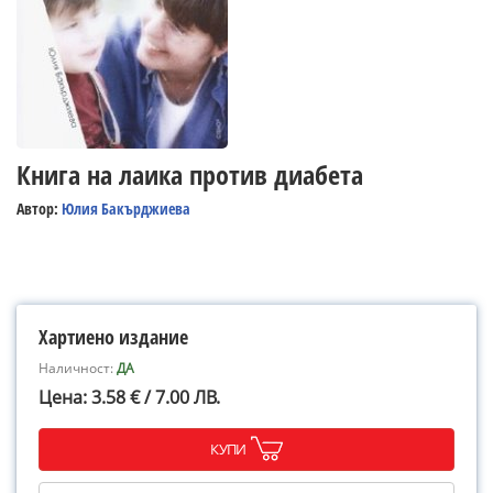
Книга на лаика против диабета
Автор:
Юлия Бакърджиева
Хартиено издание
Наличност:
ДА
Цена: 3.58 € / 7.00 ЛВ.
КУПИ