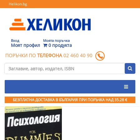
Helikon.bg
Вход
Моята поръчка
Моят профил
0 продукта
ПОРЪЧКИ ПО
ТЕЛЕФОНА
02 460 40 90
БЕЗПЛАТНА ДОСТАВКА В БЪЛГАРИЯ ПРИ ПОРЪЧКА
НАД 35.28 €