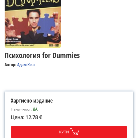
Психология for Dummies
Автор:
Адам Кеш
Хартиено издание
Наличност:
ДА
Цена: 12.78 €
КУПИ