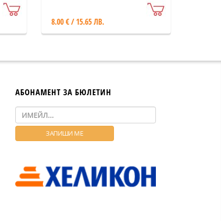
8.00 € / 15.65 ЛВ.
АБОНАМЕНТ ЗА БЮЛЕТИН