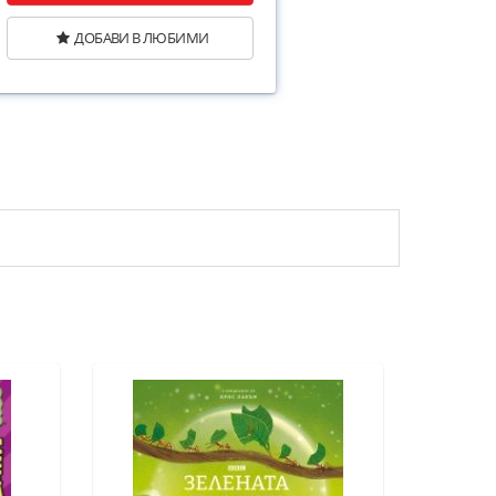
ДОБАВИ В ЛЮБИМИ