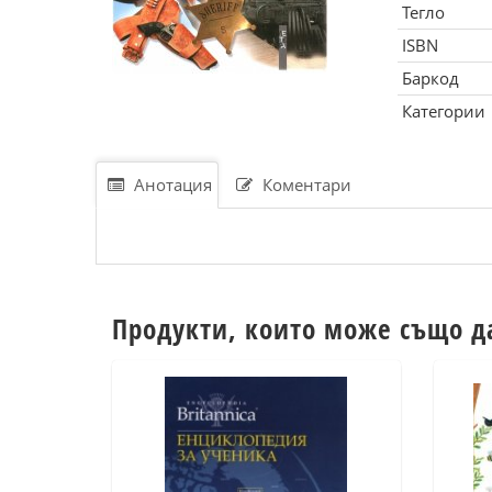
Тегло
ISBN
Баркод
Категории
Анотация
Коментари
Продукти, които може също д