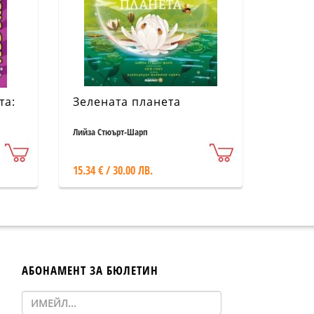
та:
Зелената планета
Лийза Стюърт-Шарп
15.34 € / 30.00 ЛВ.
АБОНАМЕНТ ЗА БЮЛЕТИН