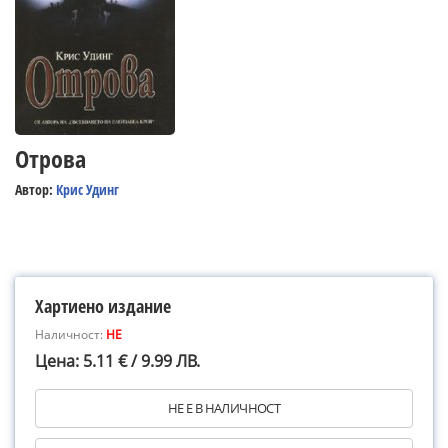
Отрова
Автор:
Крис Удинг
Хартиено издание
Наличност:
НЕ
Цена: 5.11 € / 9.99 ЛВ.
НЕ Е В НАЛИЧНОСТ