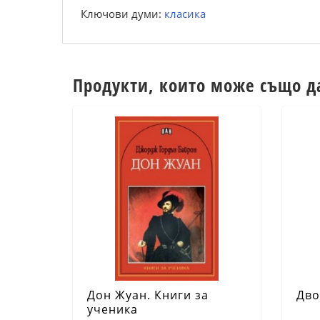
Ключови думи:
класика
Продукти, които може също д
Дон Жуан. Книги за
Дво
ученика