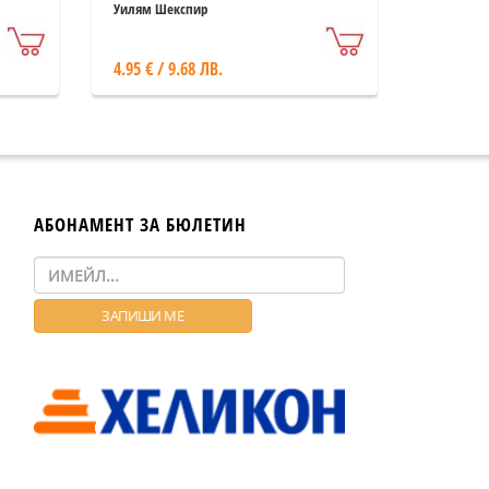
Уилям Шекспир
4.95 € / 9.68 ЛВ.
АБОНАМЕНТ ЗА БЮЛЕТИН