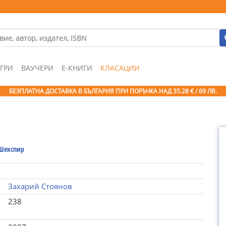
ГРИ
ВАУЧЕРИ
Е-КНИГИ
КЛАСАЦИИ
БЕЗПЛАТНА ДОСТАВКА В БЪЛГАРИЯ ПРИ ПОРЪЧКА
НАД 35.28 € / 69 ЛВ.
Шекспир
Захарий Стоянов
238