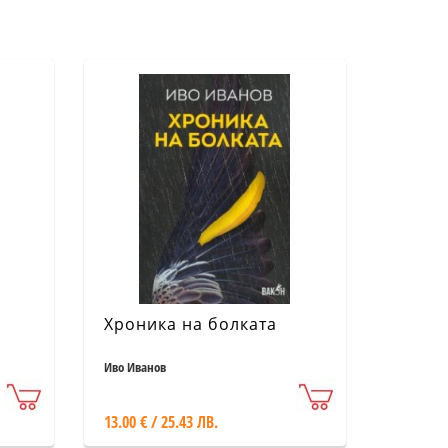
Хроника на болката
Иво Иванов
13.00 € / 25.43 ЛВ.