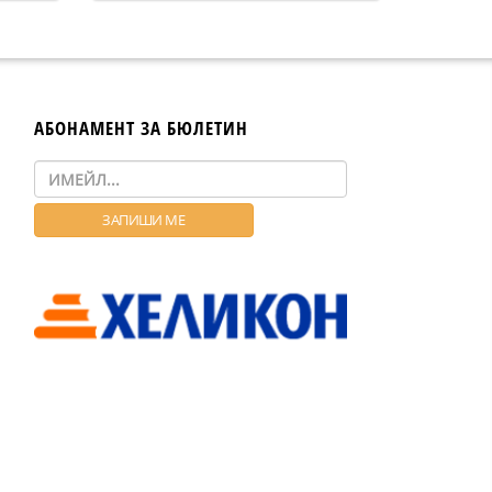
АБОНАМЕНТ ЗА БЮЛЕТИН