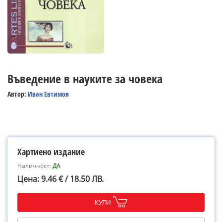
Въведение в науките за човека
Автор:
Иван Евтимов
Хартиено издание
Наличност:
ДА
Цена: 9.46 € / 18.50 ЛВ.
КУПИ