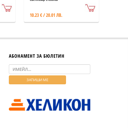
10.23 € / 20.01 ЛВ.
АБОНАМЕНТ ЗА БЮЛЕТИН