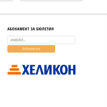
АБОНАМЕНТ ЗА БЮЛЕТИН