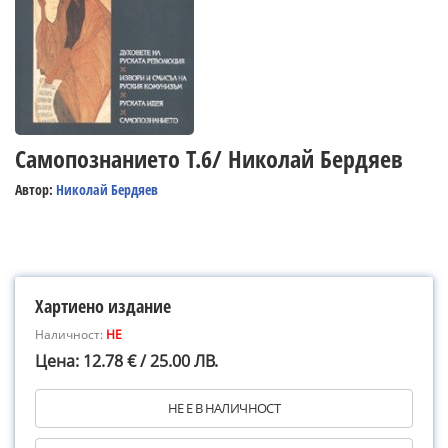
Самопознанието Т.6/ Николай Бердяев
Автор:
Николай Бердяев
Хартиено издание
Наличност:
НЕ
Цена: 12.78 € / 25.00 ЛВ.
НЕ Е В НАЛИЧНОСТ