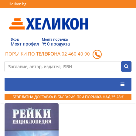
Helikon.bg
Вход
Моята поръчка
Моят профил
0 продукта
ПОРЪЧКИ ПО
ТЕЛЕФОНА
02 460 40 90
БЕЗПЛАТНА ДОСТАВКА В БЪЛГАРИЯ ПРИ ПОРЪЧКА
НАД 35.28 €