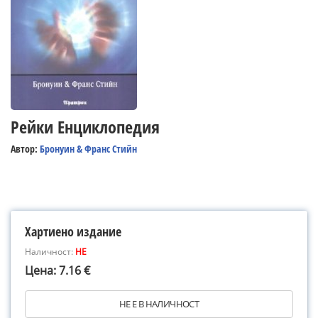
Рейки Енциклопедия
Автор:
Бронуин & Франс Стийн
Хартиено издание
Наличност:
НЕ
Цена: 7.16 €
НЕ Е В НАЛИЧНОСТ