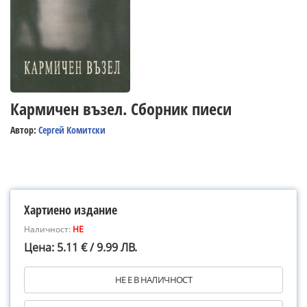
Кармичен възел. Сборник пиеси
Автор:
Сергей Комитски
Хартиено издание
Наличност:
НЕ
Цена: 5.11 € / 9.99 ЛВ.
НЕ Е В НАЛИЧНОСТ