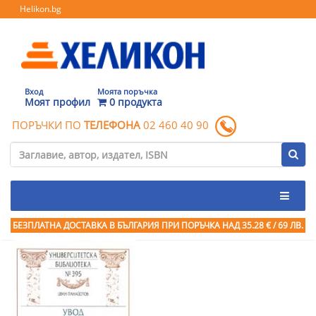
Helikon.bg
Вход
Моята поръчка
Моят профил
0 продукта
ПОРЪЧКИ ПО
ТЕЛЕФОНА
02 460 40 90
БЕЗПЛАТНА ДОСТАВКА В БЪЛГАРИЯ ПРИ ПОРЪЧКА
НАД 35.28 € / 69 ЛВ.