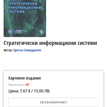
Стратегически информациони системи
Автор:
Цветан Семерджиев
Хартиено издание
Наличност:
НЕ
Цена: 7.67 € / 15.00 ЛВ.
НЕ Е В НАЛИЧНОСТ