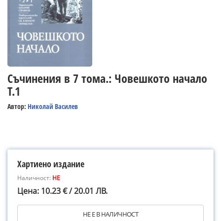
Съчинения в 7 тома.: Човешкото начало
Т.1
Автор:
Николай Василев
Хартиено издание
Наличност:
НЕ
Цена: 10.23 € / 20.01 ЛВ.
НЕ Е В НАЛИЧНОСТ