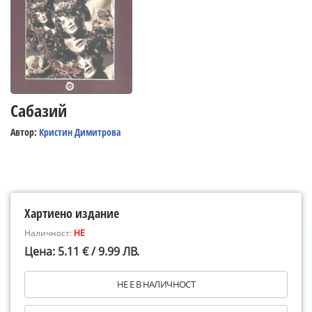
Сабазий
Автор:
Кристин Димитрова
Хартиено издание
Наличност:
НЕ
Цена: 5.11 € / 9.99 ЛВ.
НЕ Е В НАЛИЧНОСТ