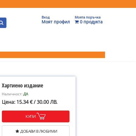
Вход
Моята поръчка
Моят профил
0 продукта
Хартиено издание
Наличност:
ДА
Цена: 15.34 € / 30.00 ЛВ.
КУПИ
ДОБАВИ В ЛЮБИМИ