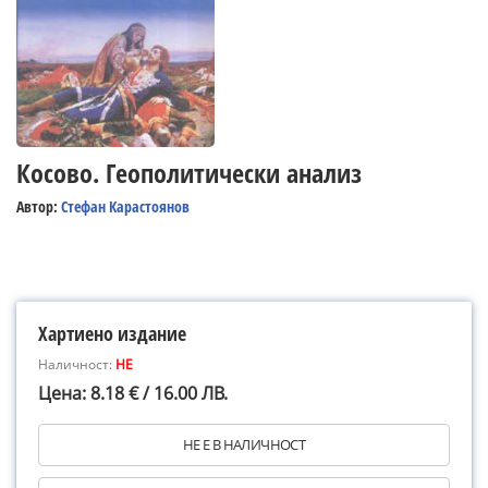
Косово. Геополитически анализ
Автор:
Стефан Карастоянов
Хартиено издание
Наличност:
НЕ
Цена: 8.18 € / 16.00 ЛВ.
НЕ Е В НАЛИЧНОСТ