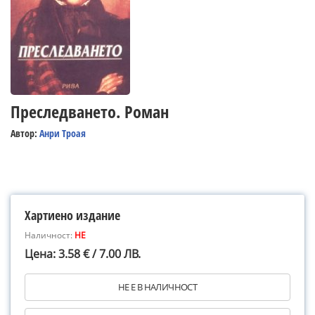
Преследването. Роман
Автор:
Анри Троая
Хартиено издание
Наличност:
НЕ
Цена: 3.58 € / 7.00 ЛВ.
НЕ Е В НАЛИЧНОСТ