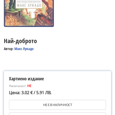
Най-доброто
Автор:
Макс Лукадо
Хартиено издание
Наличност:
НЕ
Цена: 3.02 € / 5.91 ЛВ.
НЕ Е В НАЛИЧНОСТ