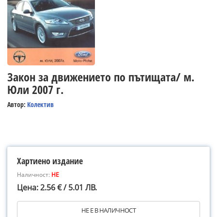
Закон за движението по пътищата/ м.
Юли 2007 г.
Автор:
Колектив
Хартиено издание
Наличност:
НЕ
Цена: 2.56 € / 5.01 ЛВ.
НЕ Е В НАЛИЧНОСТ