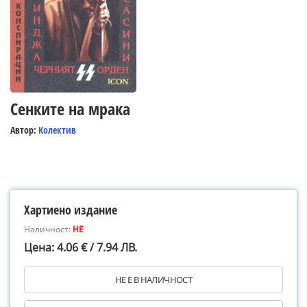
Сенките на мрака
Автор:
Колектив
Хартиено издание
Наличност:
НЕ
Цена: 4.06 € / 7.94 ЛВ.
НЕ Е В НАЛИЧНОСТ