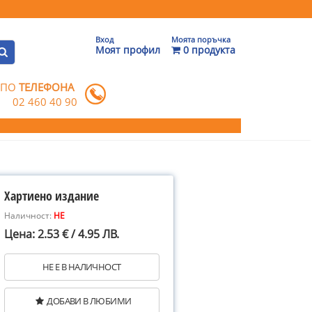
Вход
Моята поръчка
Моят профил
0 продукта
 ПО
ТЕЛЕФОНА
02 460 40 90
Хартиено издание
Наличност:
НЕ
Цена: 2.53 € / 4.95 ЛВ.
НЕ Е В НАЛИЧНОСТ
ДОБАВИ В ЛЮБИМИ