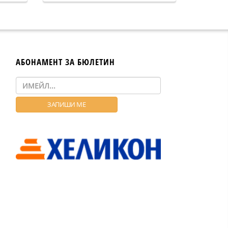
АБОНАМЕНТ ЗА БЮЛЕТИН