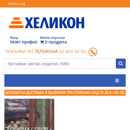
Helikon.bg
Вход
Моята поръчка
Моят профил
0 продукта
ПОРЪЧКИ ПО
ТЕЛЕФОНА
02 460 40 90
БЕЗПЛАТНА ДОСТАВКА В БЪЛГАРИЯ ПРИ ПОРЪЧКА
НАД 35.28 € / 69 ЛВ.