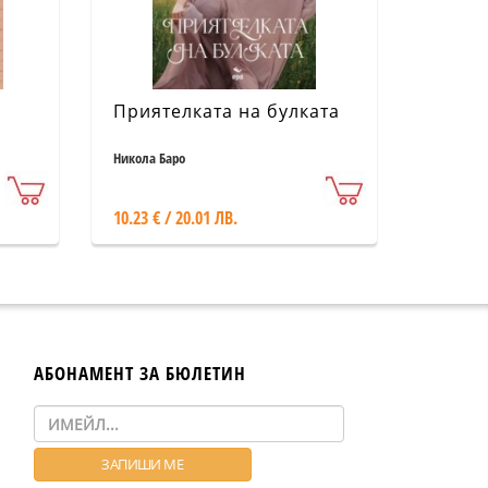
Приятелката на булката
Никола Баро
10.23 € / 20.01 ЛВ.
АБОНАМЕНТ ЗА БЮЛЕТИН