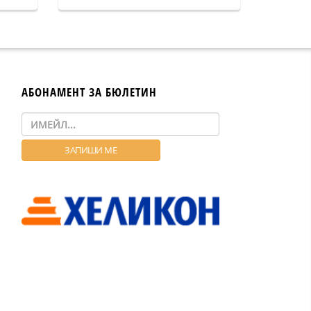
АБОНАМЕНТ ЗА БЮЛЕТИН