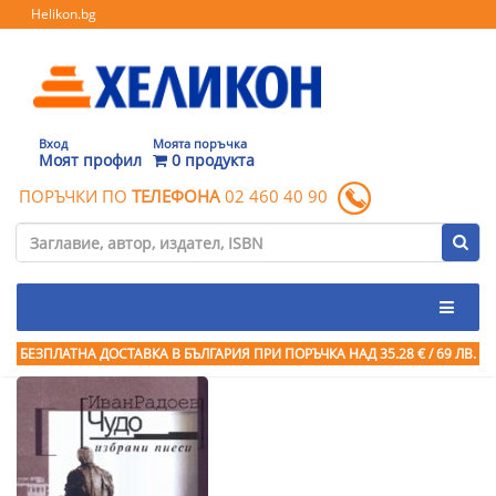
Helikon.bg
Вход
Моята поръчка
Моят профил
0 продукта
ПОРЪЧКИ ПО
ТЕЛЕФОНА
02 460 40 90
БЕЗПЛАТНА ДОСТАВКА В БЪЛГАРИЯ ПРИ ПОРЪЧКА
НАД 35.28 € / 69 ЛВ.