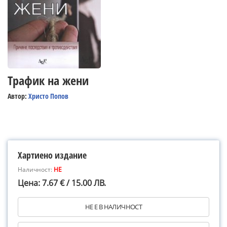
Трафик на жени
Автор:
Христо Попов
Хартиено издание
Наличност:
НЕ
Цена: 7.67 € / 15.00 ЛВ.
НЕ Е В НАЛИЧНОСТ