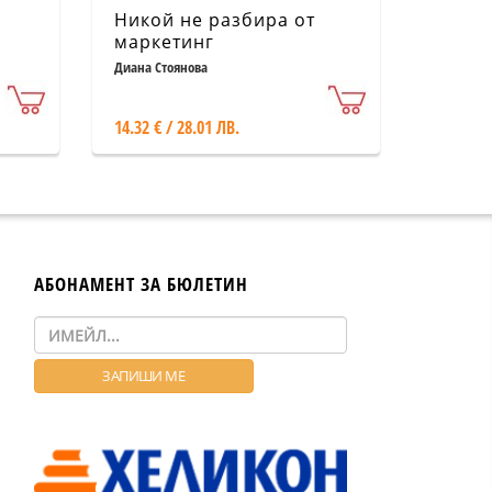
Никой не разбира от
маркетинг
Диана Стоянова
14.32 € / 28.01 ЛВ.
АБОНАМЕНТ ЗА БЮЛЕТИН