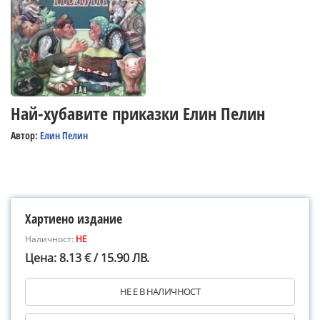
Най-хубавите приказки Елин Пелин
Автор:
Елин Пелин
Хартиено издание
Наличност:
НЕ
Цена: 8.13 € / 15.90 ЛВ.
НЕ Е В НАЛИЧНОСТ