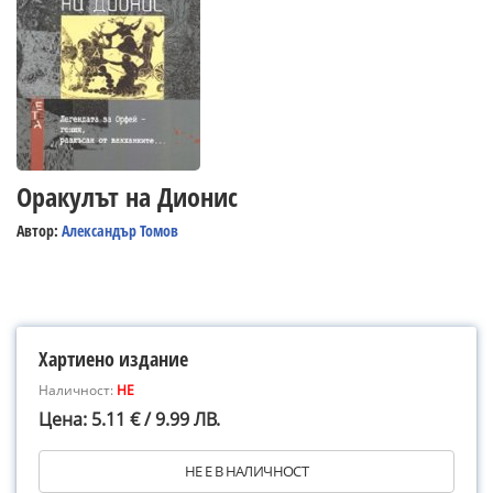
Оракулът на Дионис
Автор:
Александър Томов
Хартиено издание
Наличност:
НЕ
Цена: 5.11 € / 9.99 ЛВ.
НЕ Е В НАЛИЧНОСТ