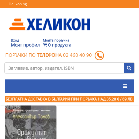
Helikon.bg
Вход
Моята поръчка
Моят профил
0 продукта
ПОРЪЧКИ ПО
ТЕЛЕФОНА
02 460 40 90
БЕЗПЛАТНА ДОСТАВКА В БЪЛГАРИЯ ПРИ ПОРЪЧКА
НАД 35.28 € / 69 ЛВ.