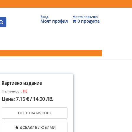
Вход
Моята поръчка
Моят профил
0 продукта
Хартиено издание
Наличност:
НЕ
Цена: 7.16 € / 14.00 ЛВ.
НЕ Е В НАЛИЧНОСТ
ДОБАВИ В ЛЮБИМИ