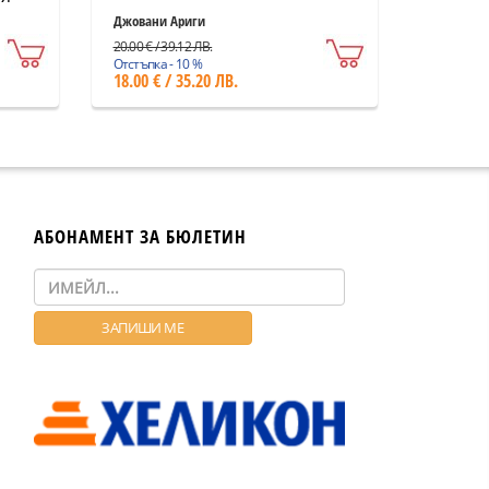
Джовани Ариги
20.00 € / 39.12 ЛВ.
Отстъпка - 10 %
18.00 € / 35.20 ЛВ.
АБОНАМЕНТ ЗА БЮЛЕТИН