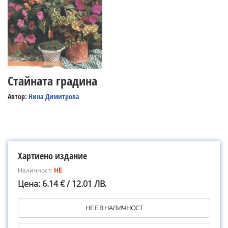
Стайната градина
Автор:
Нина Димитрова
Хартиено издание
Наличност:
НЕ
Цена: 6.14 € / 12.01 ЛВ.
НЕ Е В НАЛИЧНОСТ