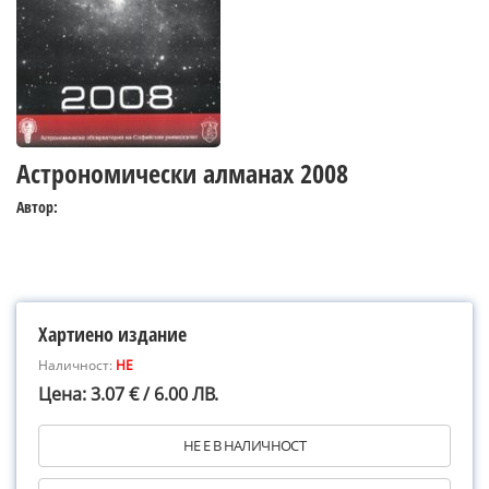
Астрономически алманах 2008
Автор:
Хартиено издание
Наличност:
НЕ
Цена: 3.07 € / 6.00 ЛВ.
НЕ Е В НАЛИЧНОСТ