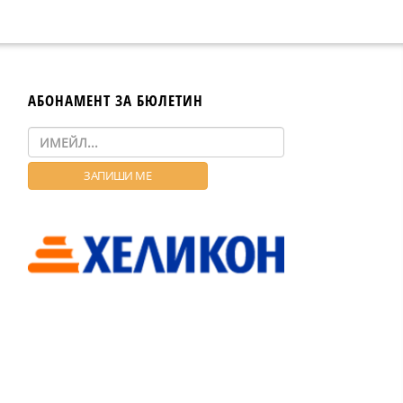
АБОНАМЕНТ ЗА БЮЛЕТИН