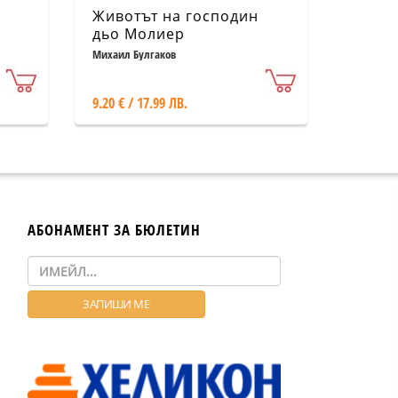
Животът на господин
дьо Молиер
Михаил Булгаков
9.20 € / 17.99 ЛВ.
АБОНАМЕНТ ЗА БЮЛЕТИН