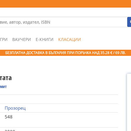
ГРИ
ВАУЧЕРИ
Е-КНИГИ
КЛАСАЦИИ
БЕЗПЛАТНА ДОСТАВКА В БЪЛГАРИЯ ПРИ ПОРЪЧКА
НАД 35.28 € / 69 ЛВ.
тата
Смит
Прозорец
548