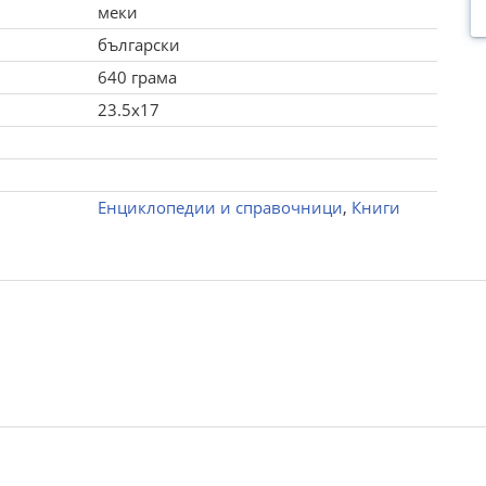
меки
български
640 грама
23.5x17
Енциклопедии и справочници
,
Книги