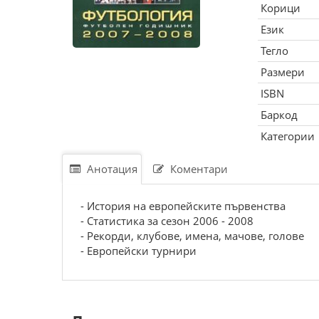
Корици
Език
Тегло
Размери
ISBN
Баркод
Категории
Анотация
Коментари
- История на европейските първенства
- Статистика за сезон 2006 - 2008
- Рекорди, клубове, имена, мачове, голове
- Европейски турнири