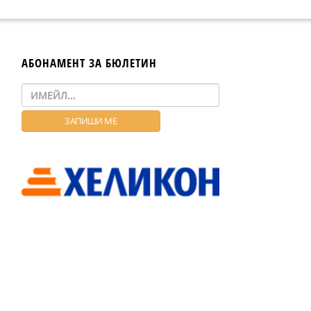
АБОНАМЕНТ ЗА БЮЛЕТИН